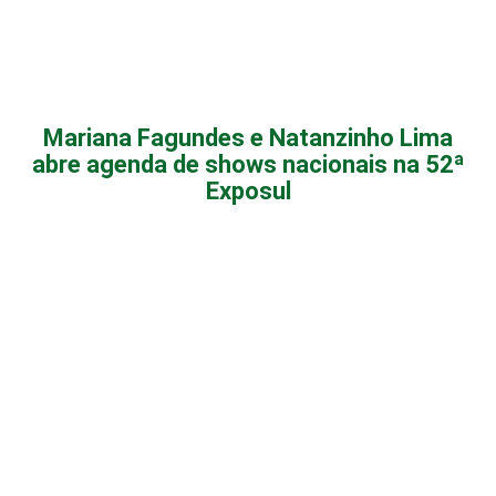
Mariana Fagundes e Natanzinho Lima
abre agenda de shows nacionais na 52ª
Exposul