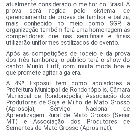
atualmente considerado o melhor do Brasil. A
prova será regida pelo sistema de
gerenciamento de provas de tambor e baliza,
mais conhecido no meio como SGP, a
organização também fará uma homenagem às
competidoras que nas semifinais e finais
utilizarão uniformes estilizados do evento.
Após as competições de rodeio e da prova
dos três tambores, o público terá o show do
cantor Murilo Huff, com muita moda boa e
que promete agitar a galera.
A 49º Exposul tem como apoiadores a
Prefeitura Municipal de Rondonópolis, Câmara
Municipal de Rondonópolis, Associação dos
Produtores de Soja e Milho de Mato Grosso
(Aprosoja), Serviço Nacional de
Aprendizagem Rural de Mato Grosso (Senar
MT) e Associação dos Produtores de
Sementes de Mato Grosso (Aprosmat).