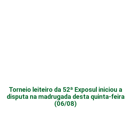
Torneio leiteiro da 52ª Exposul iniciou a
disputa na madrugada desta quinta-feira
(06/08)