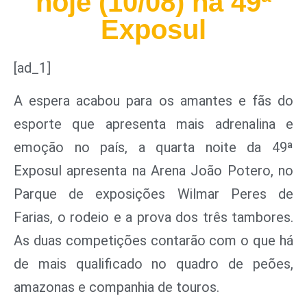
hoje (10/08) na 49ª
Exposul
[ad_1]
A espera acabou para os amantes e fãs do
esporte que apresenta mais adrenalina e
emoção no país, a quarta noite da 49ª
Exposul apresenta na Arena João Potero, no
Parque de exposições Wilmar Peres de
Farias, o rodeio e a prova dos três tambores.
As duas competições contarão com o que há
de mais qualificado no quadro de peões,
amazonas e companhia de touros.