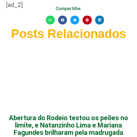
[ad_2]
Compartilhe:
Posts Relacionados
Abertura do Rodeio testou os peões no
limite, e Natanzinho Lima e Mariana
Fagundes brilharam pela madrugada