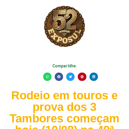
Compartilhe:
Rodeio em touros e
prova dos 3
Tambores começam