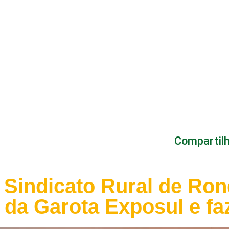
Compartilh
Sindicato Rural de Ro
da Garota Exposul e faz