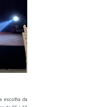
 a escolha da