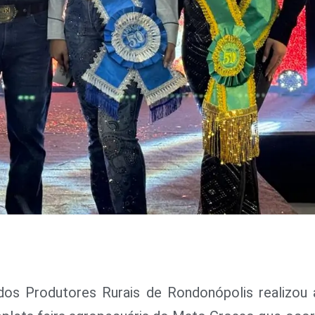
o dos Produtores Rurais de Rondonópolis realizou