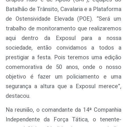
Batalhão de Trânsito, Cavalaria e a Plataforma
de Ostensividade Elevada (POE). “Será um
trabalho de monitoramento que realizaremos
aqui dentro da Exposul para a nossa
sociedade, então convidamos a todos a
prestigiar a festa. Pois teremos uma edição
comemorativa de 50 anos, onde o nosso
objetivo é fazer um policiamento e uma
segurança a altura que a Exposul merece”,
destacou.
Na reunião, o comandante da 14ª Companhia
Independente da Força Tática, o tenente-