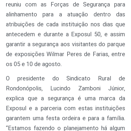
reuniu com as Forças de Segurança para
alinhamento para a atuação dentro das
atribuições de cada instituição nos dias que
antecedem e durante a Exposul 50, e assim
garantir a segurança aos visitantes do parque
de exposições Wilmar Peres de Farias, entre
os 05 e 10 de agosto.
O presidente do Sindicato Rural de
Rondonópolis, Lucindo Zamboni Júnior,
explica que a segurança é uma marca da
Exposul e a parceria com estas instituições
garantem uma festa ordeira e para a família.
“Estamos fazendo o planejamento há algum