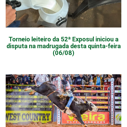
Torneio leiteiro da 52ª Exposul iniciou a
disputa na madrugada desta quinta-feira
(06/08)