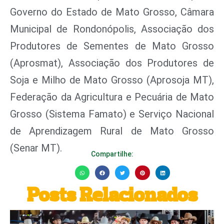
Governo do Estado de Mato Grosso, Câmara
Municipal de Rondonópolis, Associação dos
Produtores de Sementes de Mato Grosso
(Aprosmat), Associação dos Produtores de
Soja e Milho de Mato Grosso (Aprosoja MT),
Federação da Agricultura e Pecuária de Mato
Grosso (Sistema Famato) e Serviço Nacional
de Aprendizagem Rural de Mato Grosso
(Senar MT).
Compartilhe:
Posts Relacionados