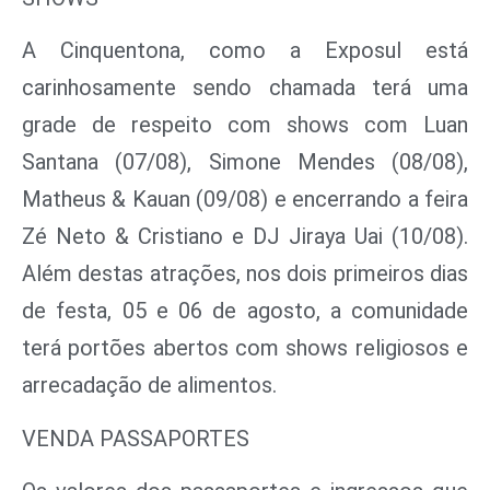
A Cinquentona, como a Exposul está
carinhosamente sendo chamada terá uma
grade de respeito com shows com Luan
Santana (07/08), Simone Mendes (08/08),
Matheus & Kauan (09/08) e encerrando a feira
Zé Neto & Cristiano e DJ Jiraya Uai (10/08).
Além destas atrações, nos dois primeiros dias
de festa, 05 e 06 de agosto, a comunidade
terá portões abertos com shows religiosos e
arrecadação de alimentos.
VENDA PASSAPORTES