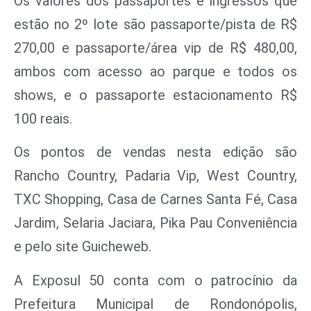
Os valores dos passaportes e ingressos que
estão no 2º lote são passaporte/pista de R$
270,00 e passaporte/área vip de R$ 480,00,
ambos com acesso ao parque e todos os
shows, e o passaporte estacionamento R$
100 reais.
Os pontos de vendas nesta edição são
Rancho Country, Padaria Vip, West Country,
TXC Shopping, Casa de Carnes Santa Fé, Casa
Jardim, Selaria Jaciara, Pika Pau Conveniência
e pelo site Guicheweb.
A Exposul 50 conta com o patrocínio da
Prefeitura Municipal de Rondonópolis,