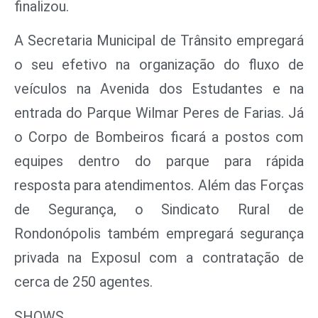
finalizou.
A Secretaria Municipal de Trânsito empregará
o seu efetivo na organização do fluxo de
veículos na Avenida dos Estudantes e na
entrada do Parque Wilmar Peres de Farias. Já
o Corpo de Bombeiros ficará a postos com
equipes dentro do parque para rápida
resposta para atendimentos. Além das Forças
de Segurança, o Sindicato Rural de
Rondonópolis também empregará segurança
privada na Exposul com a contratação de
cerca de 250 agentes.
SHOWS