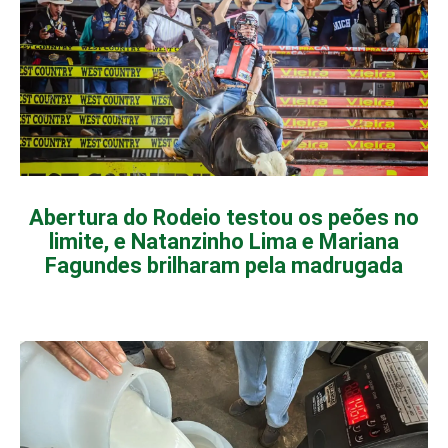
Abertura do Rodeio testou os peões no
limite, e Natanzinho Lima e Mariana
Fagundes brilharam pela madrugada