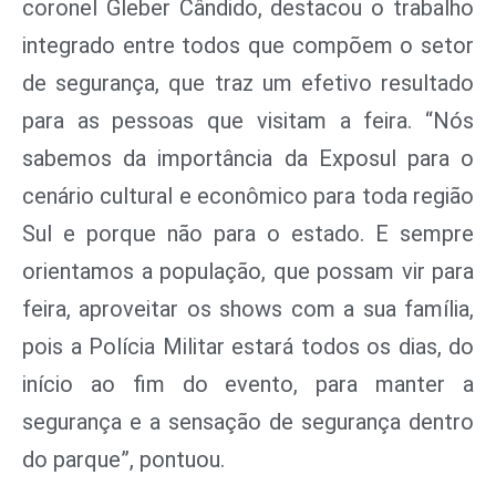
coronel Gleber Cândido, destacou o trabalho
integrado entre todos que compõem o setor
de segurança, que traz um efetivo resultado
para as pessoas que visitam a feira. “Nós
sabemos da importância da Exposul para o
cenário cultural e econômico para toda região
Sul e porque não para o estado. E sempre
orientamos a população, que possam vir para
feira, aproveitar os shows com a sua família,
pois a Polícia Militar estará todos os dias, do
início ao fim do evento, para manter a
segurança e a sensação de segurança dentro
do parque”, pontuou.