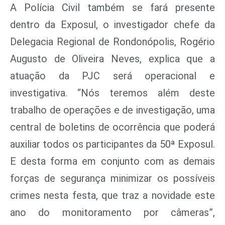
A Polícia Civil também se fará presente
dentro da Exposul, o investigador chefe da
Delegacia Regional de Rondonópolis, Rogério
Augusto de Oliveira Neves, explica que a
atuação da PJC será operacional e
investigativa. “Nós teremos além deste
trabalho de operações e de investigação, uma
central de boletins de ocorrência que poderá
auxiliar todos os participantes da 50ª Exposul.
E desta forma em conjunto com as demais
forças de segurança minimizar os possíveis
crimes nesta festa, que traz a novidade este
ano do monitoramento por câmeras”,