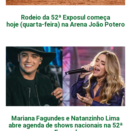
Rodeio da 52ª Exposul começa
hoje (quarta-feira) na Arena João Potero
Mariana Fagundes e Natanzinho Lima
abre agenda de shows nacionais na 52ª