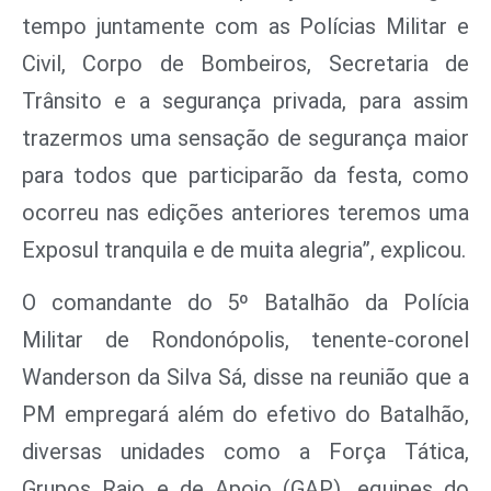
tempo juntamente com as Polícias Militar e
Civil, Corpo de Bombeiros, Secretaria de
Trânsito e a segurança privada, para assim
trazermos uma sensação de segurança maior
para todos que participarão da festa, como
ocorreu nas edições anteriores teremos uma
Exposul tranquila e de muita alegria”, explicou.
O comandante do 5º Batalhão da Polícia
Militar de Rondonópolis, tenente-coronel
Wanderson da Silva Sá, disse na reunião que a
PM empregará além do efetivo do Batalhão,
diversas unidades como a Força Tática,
Grupos Raio e de Apoio (GAP), equipes do